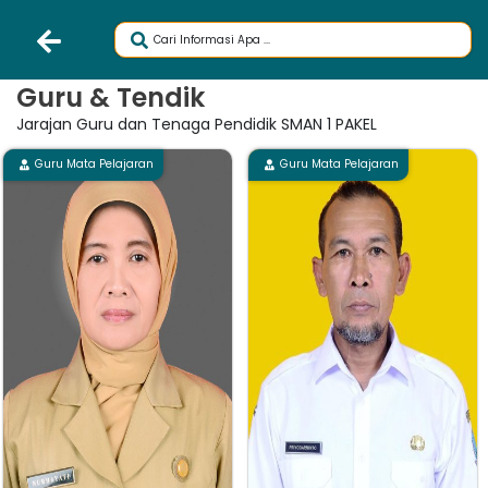
Guru & Tendik
Jarajan Guru dan Tenaga Pendidik SMAN 1 PAKEL
Guru Mata Pelajaran
Guru Mata Pelajaran