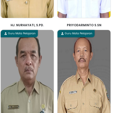
HJ. NURHAYATI, S.PD.
PRIYODARMINTO S.SN
Guru Mata Pelajaran
Guru Mata Pelajaran