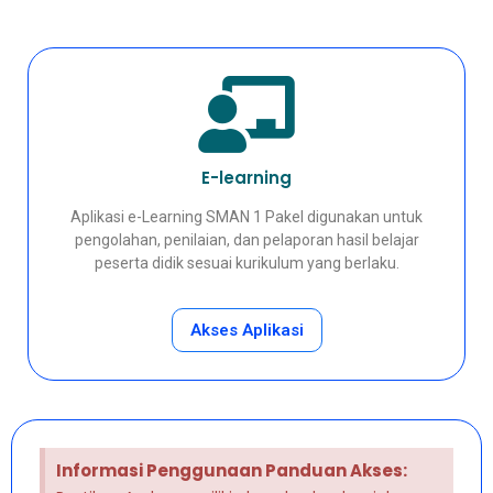
E-learning
Aplikasi e-Learning SMAN 1 Pakel digunakan untuk
pengolahan, penilaian, dan pelaporan hasil belajar
peserta didik sesuai kurikulum yang berlaku.
Akses Aplikasi
Informasi Penggunaan Panduan Akses: