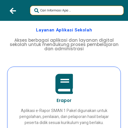
Layanan Aplikasi Sekolah
Akses berbagai aplikasi dan layanan digital
sekolah untuk mendukung proses pembelajaran
dan administrasi
Erapor
Aplikasi e-Rapor SMAN 1 Pakel digunakan untuk
pengolahan, penilaian, dan pelaporan hasil belajar
peserta didik sesuai kurikulum yang berlaku.