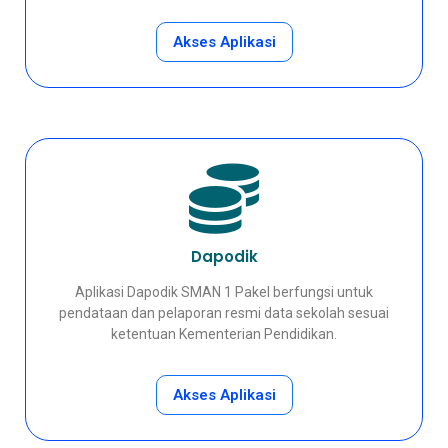
Akses Aplikasi
Dapodik
Aplikasi Dapodik SMAN 1 Pakel berfungsi untuk
pendataan dan pelaporan resmi data sekolah sesuai
ketentuan Kementerian Pendidikan.
Akses Aplikasi