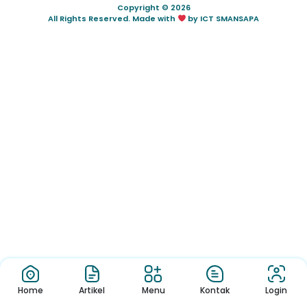
Copyright © 2026
All Rights Reserved. Made with
by ICT SMANSAPA
Home
Artikel
Menu
Kontak
Login