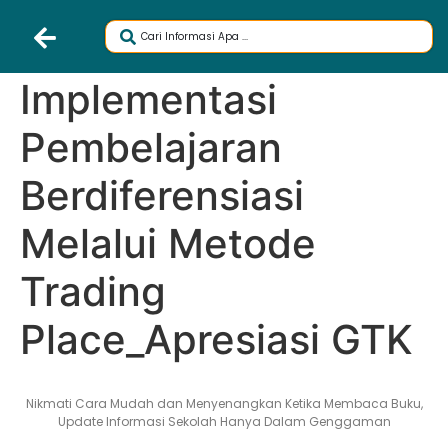
Implementasi
Pembelajaran
Berdiferensiasi
Melalui Metode
Trading
Place_Apresiasi GTK
Nikmati Cara Mudah dan Menyenangkan Ketika Membaca Buku,
Update Informasi Sekolah Hanya Dalam Genggaman