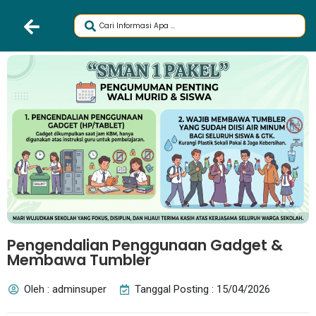
Pengendalian Penggunaan Gadget &
Membawa Tumbler
Oleh : adminsuper
Tanggal Posting : 15/04/2026