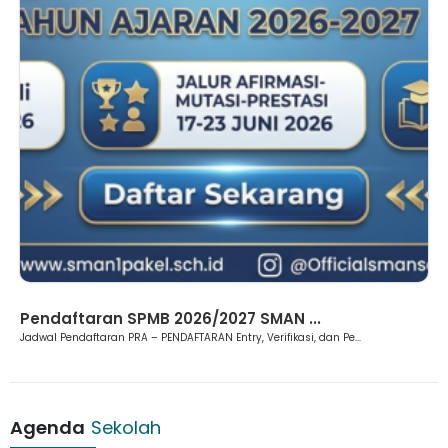
Pendaftaran SPMB 2026/2027 SMAN ...
Jadwal Pendaftaran PRA – PENDAFTARAN Entry, Verifikasi, dan Pe...
Agenda
Sekolah