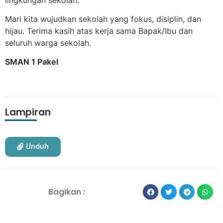
Mari kita wujudkan sekolah yang fokus, disiplin, dan
hijau. Terima kasih atas kerja sama Bapak/Ibu dan
seluruh warga sekolah.
SMAN 1 Pakel
Lampiran
Unduh
Bagikan :