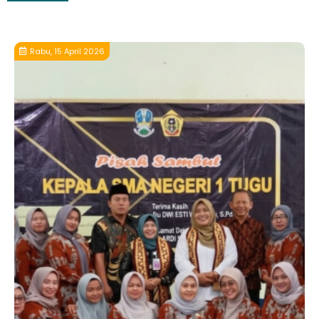
Rabu, 15 April 2026