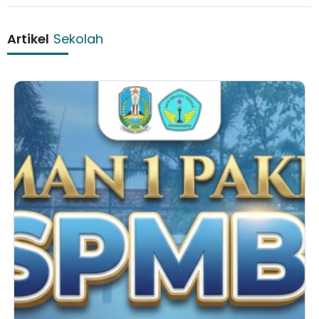
Artikel
Sekolah