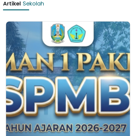
Artikel
Sekolah