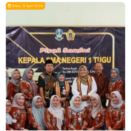
Rabu, 15 April 2026