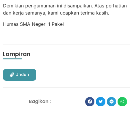
Demikian pengumuman ini disampaikan. Atas perhatian
dan kerja samanya, kami ucapkan terima kasih.
Humas SMA Negeri 1 Pakel
Lampiran
Unduh
Bagikan :