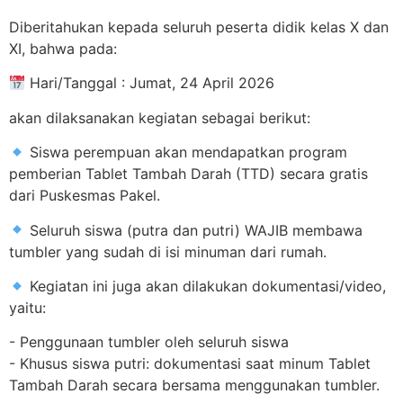
Diberitahukan kepada seluruh peserta didik kelas X dan
XI, bahwa pada:
Hari/Tanggal : Jumat, 24 April 2026
akan dilaksanakan kegiatan sebagai berikut:
Siswa perempuan akan mendapatkan program
pemberian Tablet Tambah Darah (TTD) secara gratis
dari Puskesmas Pakel.
Seluruh siswa (putra dan putri) WAJIB membawa
tumbler yang sudah di isi minuman dari rumah.
Kegiatan ini juga akan dilakukan dokumentasi/video,
yaitu:
- Penggunaan tumbler oleh seluruh siswa
- Khusus siswa putri: dokumentasi saat minum Tablet
Tambah Darah secara bersama menggunakan tumbler.