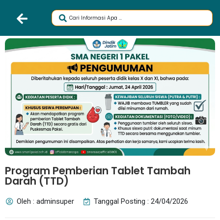
Program Pemberian Tablet Tambah
Darah (TTD)
Oleh : adminsuper
Tanggal Posting : 24/04/2026