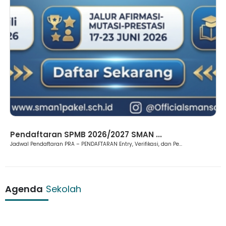
Pendaftaran SPMB 2026/2027 SMAN ...
Jadwal Pendaftaran PRA – PENDAFTARAN Entry, Verifikasi, dan Pe...
Agenda
Sekolah